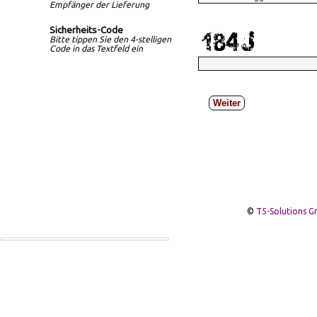
Empfänger der Lieferung
Sicherheits-Code
Bitte tippen Sie den 4-stelligen
Code in das Textfeld ein
Weiter
©
T5-Solutions 