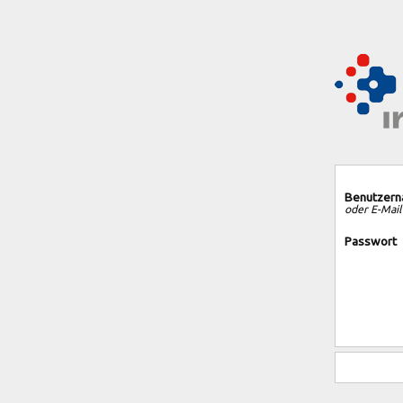
Benutzer
oder E-Mail
Passwort