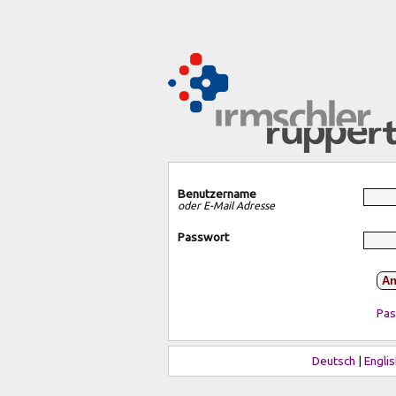
Benutzername
oder E-Mail Adresse
Passwort
An
Pas
Deutsch
|
Englis