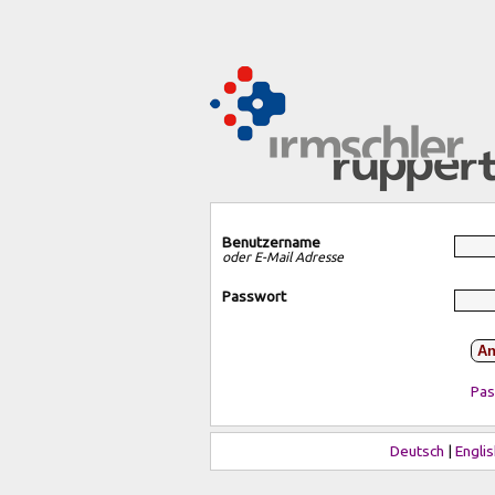
Benutzername
oder E-Mail Adresse
Passwort
An
Pas
Deutsch
|
Englis