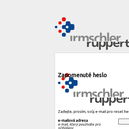
Zapomenuté heslo
Zadejte, prosím, svůj e-mail pro reset he
e-mailová adresa
e-mail, který používáte pro
přihlášení