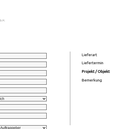
Lieferart
Liefertermin
Projekt / Objekt
Bemerkung