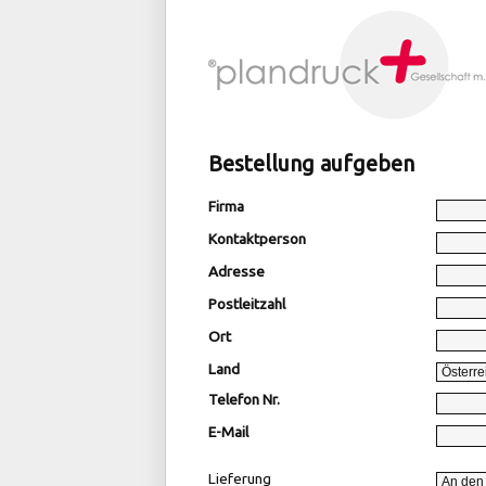
Bestellung aufgeben
Firma
Kontaktperson
Adresse
Postleitzahl
Ort
Land
Telefon Nr.
E-Mail
Lieferung