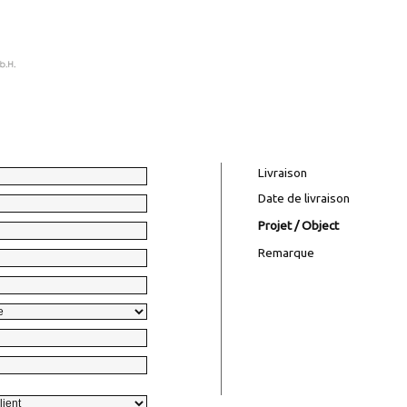
Livraison
Date de livraison
Projet / Object
Remarque