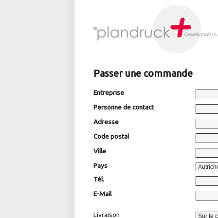
Passer une commande
Entreprise
Personne de contact
Adresse
Code postal
Ville
Pays
Tél.
E-Mail
Livraison