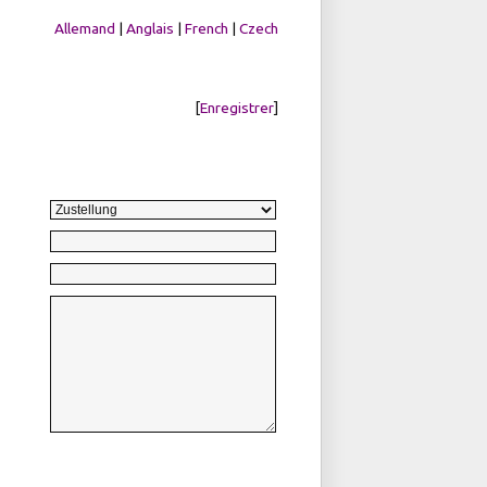
Allemand
|
Anglais
|
French
|
Czech
[
Enregistrer
]