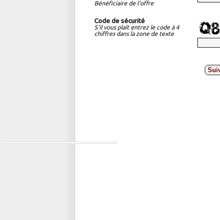
Bénéficiaire de l'offre
Code de sécurité
S'il vous plaît entrez le code à 4
chiffres dans la zone de texte
Sui