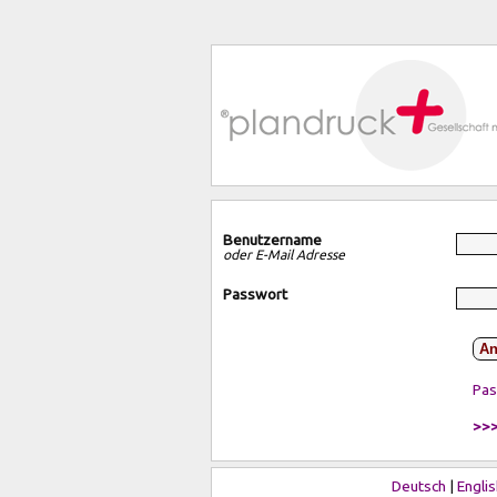
Benutzername
oder E-Mail Adresse
Passwort
An
Pas
>>>
Deutsch
|
Englis