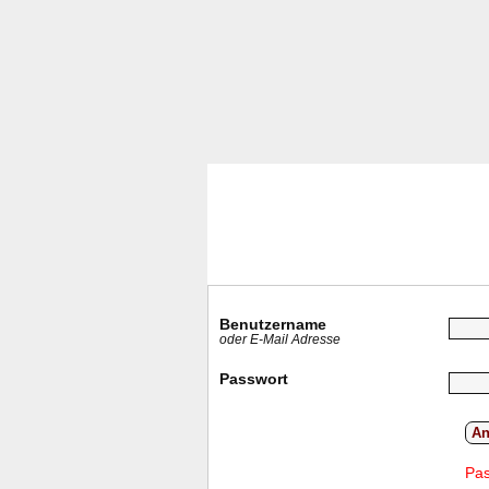
Benutzername
oder E-Mail Adresse
Passwort
An
Pas