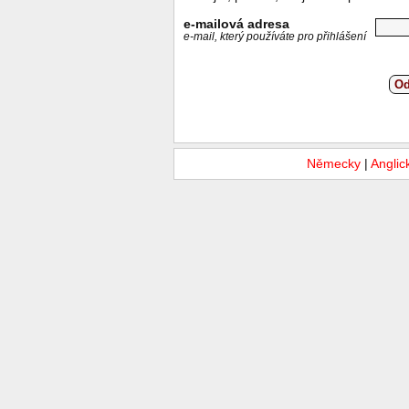
e-mailová adresa
e-mail, který používáte pro přihlášení
Od
Německy
|
Anglic