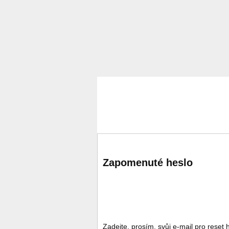
Zapomenuté heslo
Zadejte, prosím, svůj e-mail pro reset 