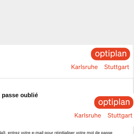
 passe oublié
plaît, entrez votre e-mail pour réinitialiser votre mot de passe