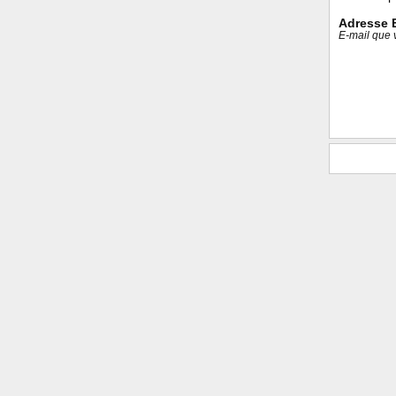
Adresse 
E-mail que v