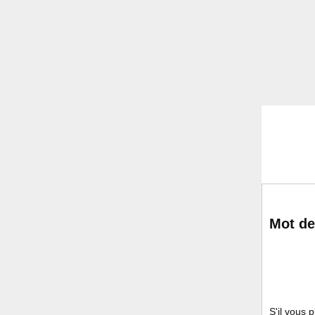
Mot de
S'il vous 