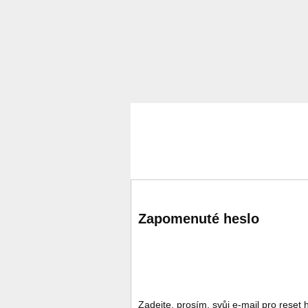
Zapomenuté heslo
Zadejte, prosím, svůj e-mail pro reset 