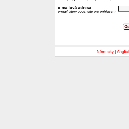
e-mailová adresa
e-mail, který používáte pro přihlášení
Od
Německy
|
Anglic