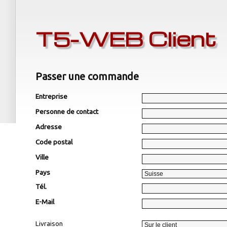
T5-WEB Client
Passer une commande
Entreprise
Personne de contact
Adresse
Code postal
Ville
Pays
Tél.
E-Mail
Livraison